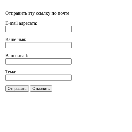
Отправить эту ссылку по почте
E-mail адресата:
Ваше имя:
Ваш e-mail:
Тема:
Отправить
Отменить