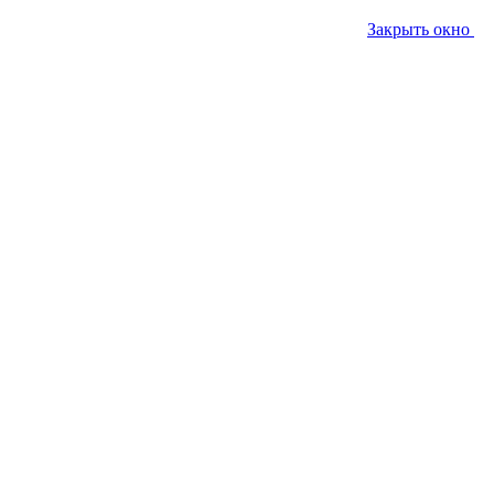
Закрыть окно